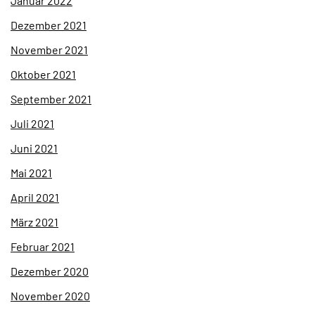
Januar 2022
Dezember 2021
November 2021
Oktober 2021
September 2021
Juli 2021
Juni 2021
Mai 2021
April 2021
März 2021
Februar 2021
Dezember 2020
November 2020