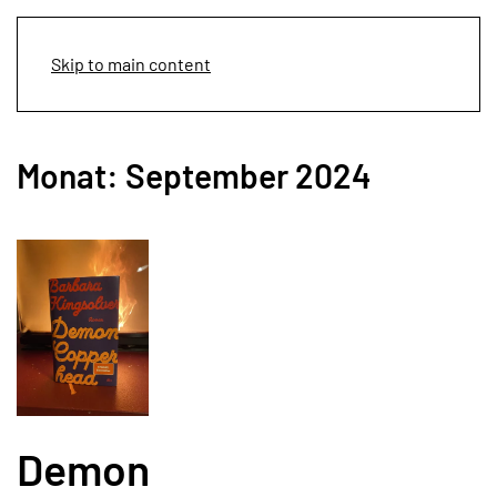
Menü
Skip to main content
Monat:
September 2024
Demon