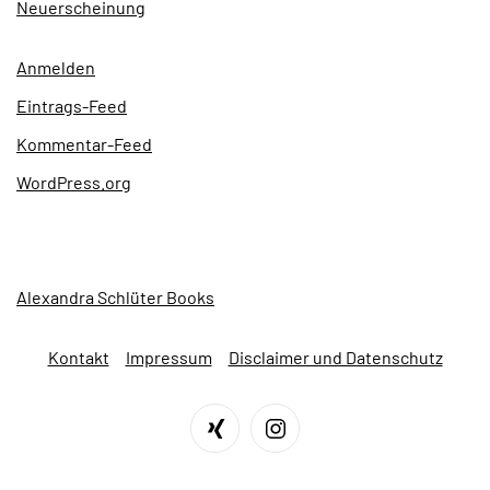
Neuerscheinung
Anmelden
Eintrags-Feed
Kommentar-Feed
WordPress.org
Alexandra Schlüter Books
Kontakt
Impressum
Disclaimer und Datenschutz