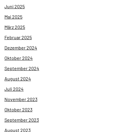
Juni 2025
Mai 2025
März 2025
Februar 2025
Dezember 2024
Oktober 2024
September 2024
August 2024
Juli 2024
November 2023
Oktober 2023
September 2023
August 2023