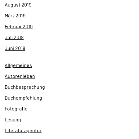
August 2019
März 2019
Februar 2019
Juli 2018
Juni 2018
Allgemeines
Autorenleben
Buchbesprechung
Buchempfehlung
Fotografie
Lesung
Literaturagentur