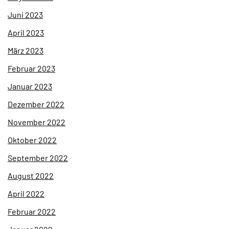
Juni 2023
April 2023
März 2023
Februar 2023
Januar 2023
Dezember 2022
November 2022
Oktober 2022
September 2022
August 2022
April 2022
Februar 2022