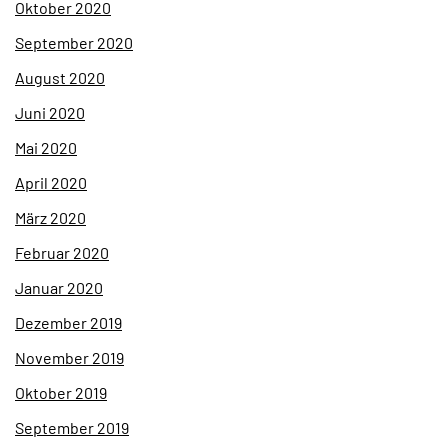
Oktober 2020
September 2020
August 2020
Juni 2020
Mai 2020
April 2020
März 2020
Februar 2020
Januar 2020
Dezember 2019
November 2019
Oktober 2019
September 2019