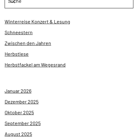
Winterreise Konzert & Lesung
Schneestern
Zwischen den Jahren
Herbstlese
Herbstfackel am Wegesrand
Januar 2026
Dezember 2025
Oktober 2025
September 2025
August 2025