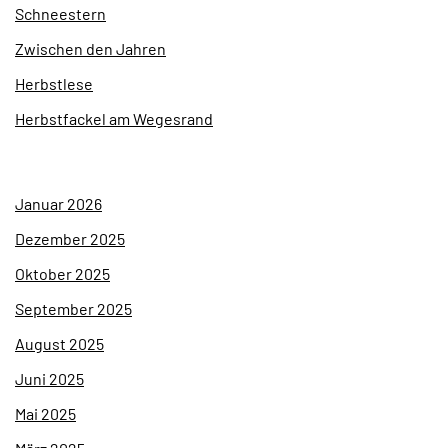
Schneestern
Zwischen den Jahren
Herbstlese
Herbstfackel am Wegesrand
Januar 2026
Dezember 2025
Oktober 2025
September 2025
August 2025
Juni 2025
Mai 2025