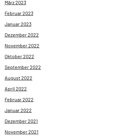
März 2023
Februar 2023
Januar 2023
Dezember 2022
November 2022
Oktober 2022
September 2022
August 2022
April 2022
Februar 2022
Januar 2022
Dezember 2021
November 2021