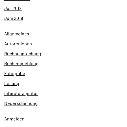
Juli 2018
Juni 2018
Allgemeines
Autorenleben
Buchbesprechung
Buchempfehlung
Fotografie
Lesung
Literaturagentur
Neuerscheinung
Anmelden