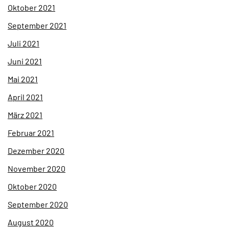
Oktober 2021
September 2021
Juli 2021
Juni 2021
Mai 2021
April 2021
März 2021
Februar 2021
Dezember 2020
November 2020
Oktober 2020
September 2020
August 2020