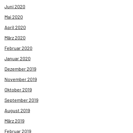
Juni 2020
Mai 2020
April 2020
März 2020
Februar 2020
Januar 2020
Dezember 2019
November 2019
Oktober 2019
September 2019
August 2019
März 2019
Februar 2019