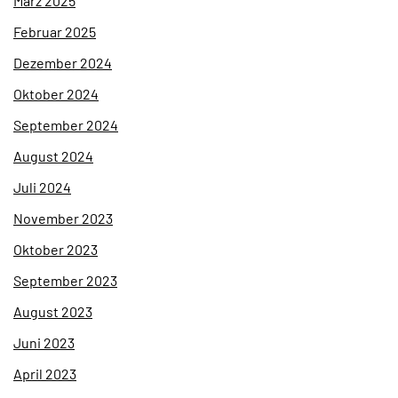
März 2025
Februar 2025
Dezember 2024
Oktober 2024
September 2024
August 2024
Juli 2024
November 2023
Oktober 2023
September 2023
August 2023
Juni 2023
April 2023