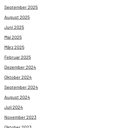
September 2025
August 2025
Juni 2025
Mai 2025
März 2025
Februar 2025
Dezember 2024
Oktober 2024
September 2024
August 2024
Juli 2024
November 2023
Oktober 2023