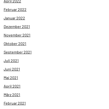
April 2022
Februar 2022
Januar 2022
Dezember 2021
November 2021
Oktober 2021
September 2021
Juli 2021
Juni 2021
Mai 2021
April 2021
März 2021
Februar 2021