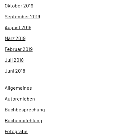
Oktober 2019
September 2019
August 2019
März 2019
Februar 2019
Juli 2018
Juni 2018
Allgemeines
Autorenleben
Buchbesprechung
Buchempfehlung
Fotografie