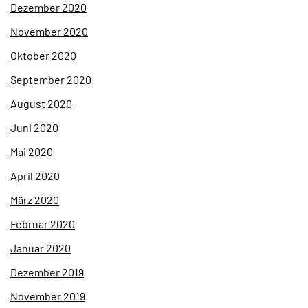
Dezember 2020
November 2020
Oktober 2020
September 2020
August 2020
Juni 2020
Mai 2020
April 2020
März 2020
Februar 2020
Januar 2020
Dezember 2019
November 2019