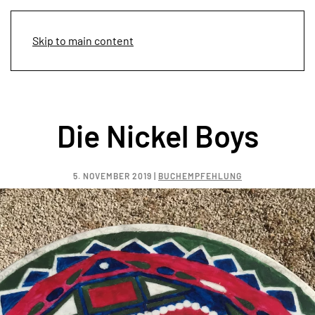
Menü
Skip to main content
Die Nickel Boys
5. NOVEMBER 2019
|
BUCHEMPFEHLUNG