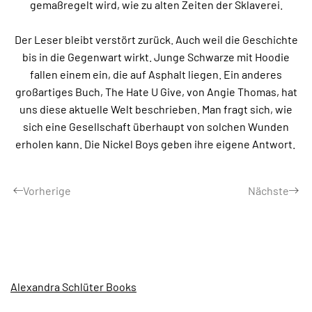
gemaßregelt wird, wie zu alten Zeiten der Sklaverei.
Der Leser bleibt verstört zurück. Auch weil die Geschichte
bis in die Gegenwart wirkt. Junge Schwarze mit Hoodie
fallen einem ein, die auf Asphalt liegen. Ein anderes
großartiges Buch, The Hate U Give, von Angie Thomas, hat
uns diese aktuelle Welt beschrieben. Man fragt sich, wie
sich eine Gesellschaft überhaupt von solchen Wunden
erholen kann. Die Nickel Boys geben ihre eigene Antwort.
Vorherige
Nächste
Alexandra Schlüter Books